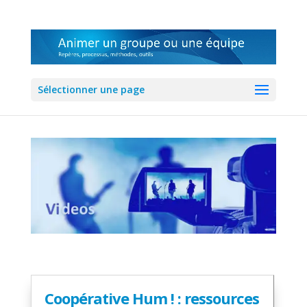
Sélectionner une page
Coopérative Hum ! : ressources