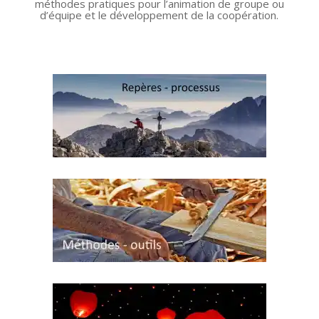
méthodes pratiques pour l’animation de groupe ou
d’équipe et le développement de la coopération.