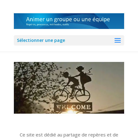
Sélectionner une page
Ce site est dédié au partage de repères et de