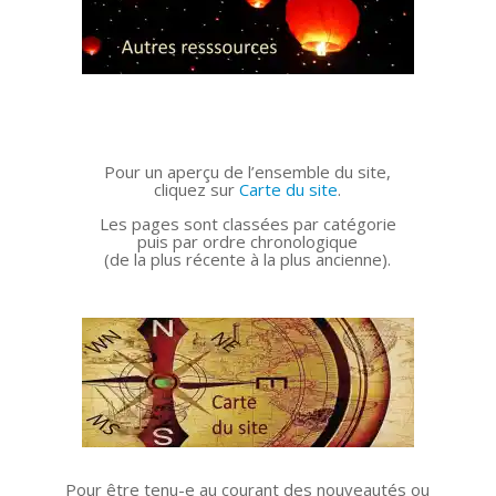
Pour un aperçu de l’ensemble du site,
cliquez sur
Carte du site
.
Les pages sont classées par catégorie
puis par ordre chronologique
(de la plus récente à la plus ancienne).
Pour être tenu-e au courant des nouveautés ou