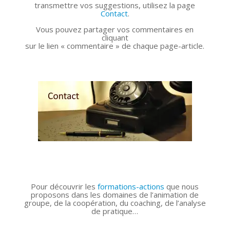
transmettre vos suggestions, utilisez la page
Contact
.
Vous pouvez partager vos commentaires en
cliquant
sur le lien « commentaire » de chaque page-article.
.
Pour découvrir les
formations-actions
que nous
proposons dans les domaines de l’animation de
groupe, de la coopération, du coaching, de l’analyse
de pratique…