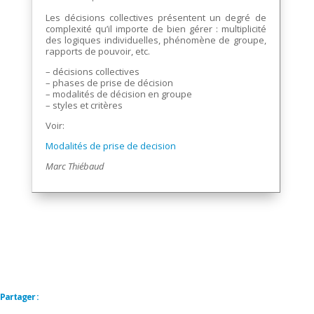
Les décisions collectives présentent un degré de
complexité qu’il importe de bien gérer : multiplicité
des logiques individuelles, phénomène de groupe,
rapports de pouvoir, etc.
– décisions collectives
– phases de prise de décision
– modalités de décision en groupe
– styles et critères
Voir:
Modalités de prise de decision
Marc Thiébaud
Partager :