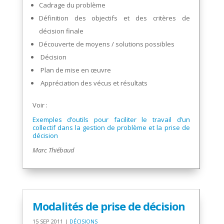
Cadrage du problème
Définition des objectifs et des critères de
décision finale
Découverte de moyens / solutions possibles
Décision
Plan de mise en œuvre
Appréciation des vécus et résultats
Voir :
Exemples d’outils pour faciliter le travail d’un
collectif dans la gestion de problème et la prise de
décision
Marc Thiébaud
Modalités de prise de décision
15 SEP 2011
|
DÉCISIONS