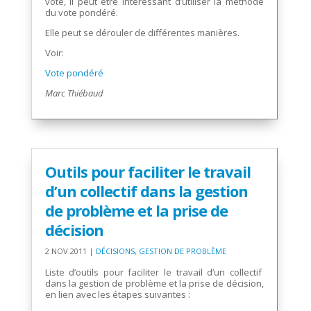
vote, il peut être intéressant d’utiliser la méthode
du vote pondéré.
Elle peut se dérouler de différentes manières.
Voir:
Vote pondéré
Marc Thiébaud
Outils pour faciliter le travail
d’un collectif dans la gestion
de problème et la prise de
décision
2 NOV 2011
|
DÉCISIONS
,
GESTION DE PROBLÈME
Liste d’outils pour faciliter le travail d’un collectif
dans la gestion de problème et la prise de décision,
en lien avec les étapes suivantes :