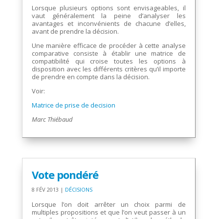
Lorsque plusieurs options sont envisageables, il
vaut généralement la peine d’analyser les
avantages et inconvénients de chacune d’elles,
avant de prendre la décision.
Une manière efficace de procéder à cette analyse
comparative consiste à établir une matrice de
compatibilité qui croise toutes les options à
disposition avec les différents critères qu’il importe
de prendre en compte dans la décision.
Voir:
Matrice de prise de decision
Marc Thiébaud
Vote pondéré
8 FÉV 2013
|
DÉCISIONS
Lorsque l’on doit arrêter un choix parmi de
multiples propositions et que l’on veut passer à un