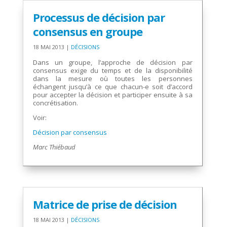
Processus de décision par
consensus en groupe
18 MAI 2013
|
DÉCISIONS
Dans un groupe, l’approche de décision par
consensus exige du temps et de la disponibilité
dans la mesure où toutes les personnes
échangent jusqu’à ce que chacun-e soit d’accord
pour accepter la décision et participer ensuite à sa
concrétisation.
Voir:
Décision par consensus
Marc Thiébaud
Matrice de prise de décision
18 MAI 2013
|
DÉCISIONS