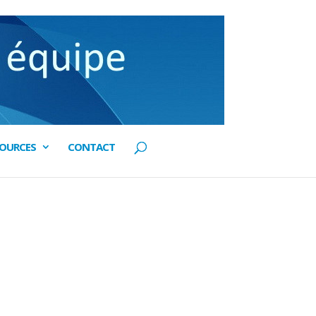
SOURCES
CONTACT