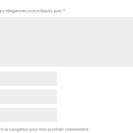
ps obligatoires sont indiqués avec
*
ans le navigateur pour mon prochain commentaire.