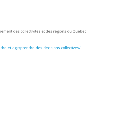
ement des collectivités et des régions du Québec
dre-et-agir/prendre-des-decisions-collectives/