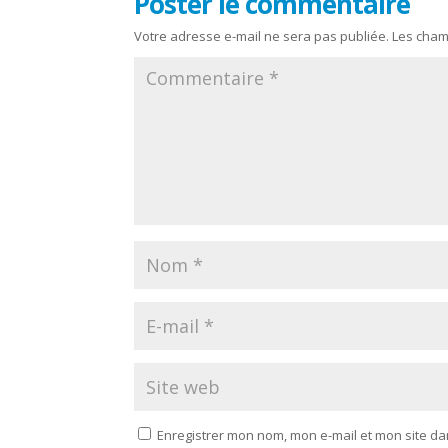
Poster le commentaire
Votre adresse e-mail ne sera pas publiée.
Les cham
Enregistrer mon nom, mon e-mail et mon site d