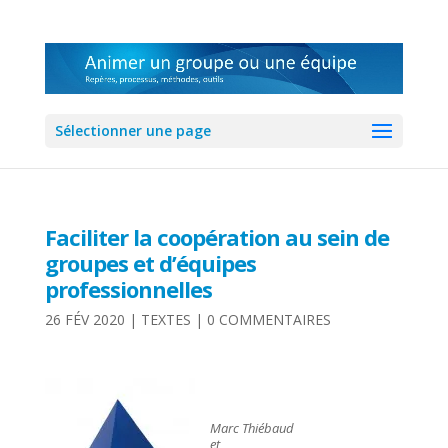
Sélectionner une page
Faciliter la coopération au sein de
groupes et d’équipes
professionnelles
26 FÉV 2020
|
TEXTES
|
0 COMMENTAIRES
Marc Thiébaud
et