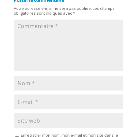
Poster le commentaire
Votre adresse e-mail ne sera pas publiée.
Les champs
obligatoires sont indiqués avec
*
Enregistrer mon nom, mon e-mail et mon site dans le