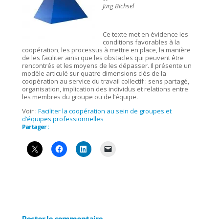
Jürg Bichsel
Ce texte met en évidence les
conditions favorables à la
coopération, les processus à mettre en place, la manière
de les faciliter ainsi que les obstacles qui peuvent être
rencontrés et les moyens de les dépasser. Il présente un
modèle articulé sur quatre dimensions clés de la
coopération au service du travail collectif : sens partagé,
organisation, implication des individus et relations entre
les membres du groupe ou de l’équipe.
Voir :
Faciliter la coopération au sein de groupes et
d’équipes professionnelles
Partager :