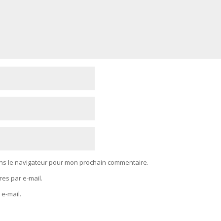
ans le navigateur pour mon prochain commentaire.
es par e-mail.
 e-mail.