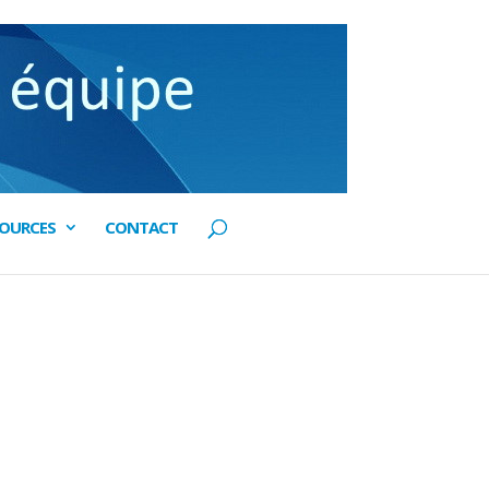
SOURCES
CONTACT