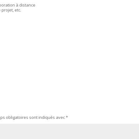
aboration à distance
projet, etc.
ps obligatoires sont indiqués avec
*