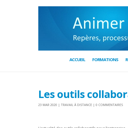
ACCUEIL
FORMATIONS
R
Les outils collabor
23 MAR 2020
|
TRAVAIL À DISTANCE
|
0 COMMENTAIRES
.