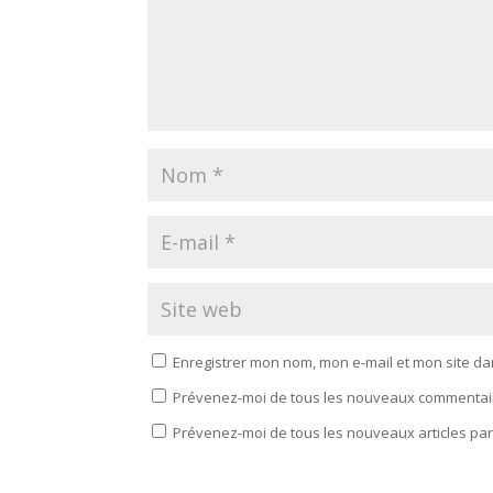
Enregistrer mon nom, mon e-mail et mon site d
Prévenez-moi de tous les nouveaux commentair
Prévenez-moi de tous les nouveaux articles par