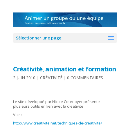
Sélectionner une page
Créativité, animation et formation
2 JUIN 2010
|
CRÉATIVITÉ
|
0 COMMENTAIRES
Le site développé par Nicole Cournoyer présente
plusieurs outils en lien avec la créativité
Voir :
http://www.creativite.net/techniques-de-creativite/