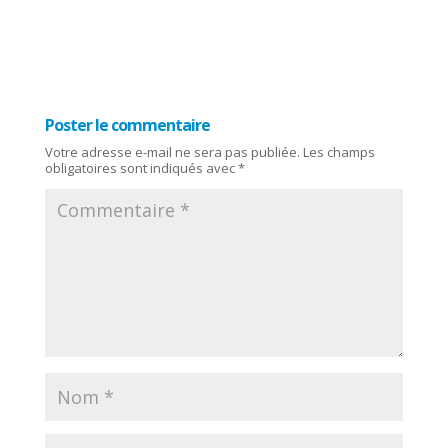
Poster le commentaire
Votre adresse e-mail ne sera pas publiée.
Les champs
obligatoires sont indiqués avec
*