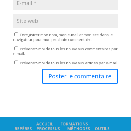
Enregistrer mon nom, mon e-mail et mon site dans le
navigateur pour mon prochain commentaire.
Prévenez-moi de tous les nouveaux commentaires par
e-mail.
Prévenez-moi de tous les nouveaux articles par e-mail.
ACCUEIL
FORMATIONS
REPÈRES – PROCESSUS
MÉTHODES – OUTILS