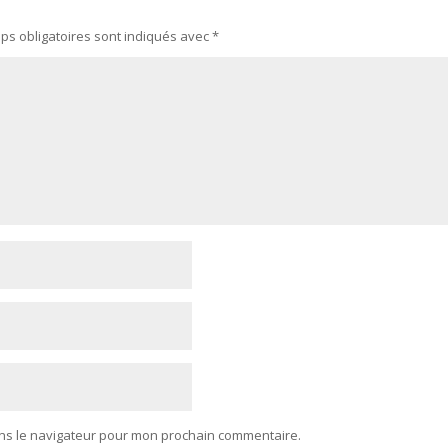
ps obligatoires sont indiqués avec
*
ans le navigateur pour mon prochain commentaire.