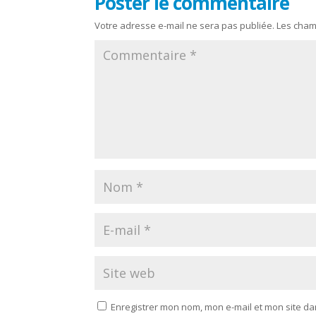
Poster le commentaire
Votre adresse e-mail ne sera pas publiée.
Les cham
Enregistrer mon nom, mon e-mail et mon site d