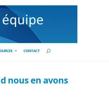
SOURCES
CONTACT
nd nous en avons