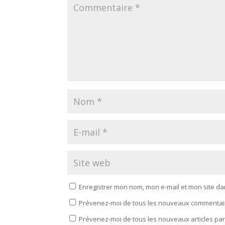
Enregistrer mon nom, mon e-mail et mon site d
Prévenez-moi de tous les nouveaux commentair
Prévenez-moi de tous les nouveaux articles par