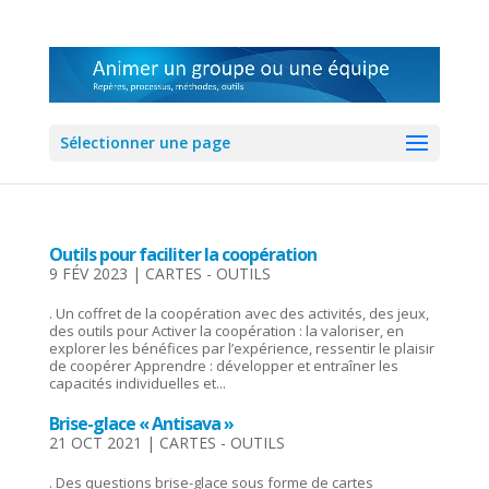
Sélectionner une page
Outils pour faciliter la coopération
9 FÉV 2023
|
CARTES - OUTILS
. Un coffret de la coopération avec des activités, des jeux,
des outils pour Activer la coopération : la valoriser, en
explorer les bénéfices par l’expérience, ressentir le plaisir
de coopérer Apprendre : développer et entraîner les
capacités individuelles et...
Brise-glace « Antisava »
21 OCT 2021
|
CARTES - OUTILS
. Des questions brise-glace sous forme de cartes